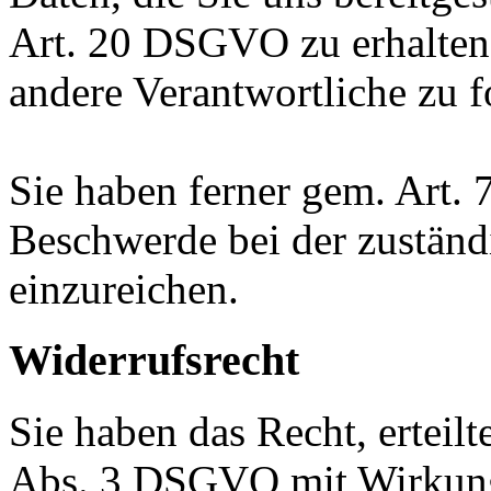
Art. 20 DSGVO zu erhalten
andere Verantwortliche zu f
Sie haben ferner gem. Art.
Beschwerde bei der zuständ
einzureichen.
Widerrufsrecht
Sie haben das Recht, erteil
Abs. 3 DSGVO mit Wirkung 