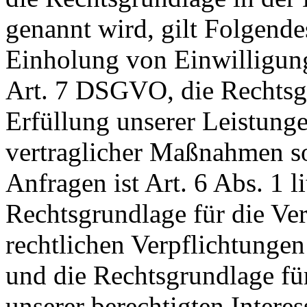
genannt wird, gilt Folgende
Einholung von Einwilligunge
Art. 7 DSGVO, die Rechtsgr
Erfüllung unserer Leistun
vertraglicher Maßnahmen 
Anfragen ist Art. 6 Abs. 1 
Rechtsgrundlage für die Ver
rechtlichen Verpflichtungen
und die Rechtsgrundlage fü
unserer berechtigten Interesse