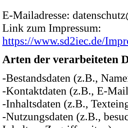
E-Mailadresse: datenschut
Link zum Impressum:
https://www.sd2iec.de/Imp
Arten der verarbeiteten 
-Bestandsdaten (z.B., Name
-Kontaktdaten (z.B., E-Mai
-Inhaltsdaten (z.B., Textein
-Nutzungsdaten (z.B., besuc