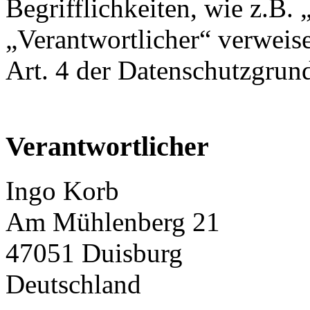
Begrifflichkeiten, wie z.B.
„Verantwortlicher“ verweise
Art. 4 der Datenschutzgr
Verantwortlicher
Ingo Korb
Am Mühlenberg 21
47051 Duisburg
Deutschland