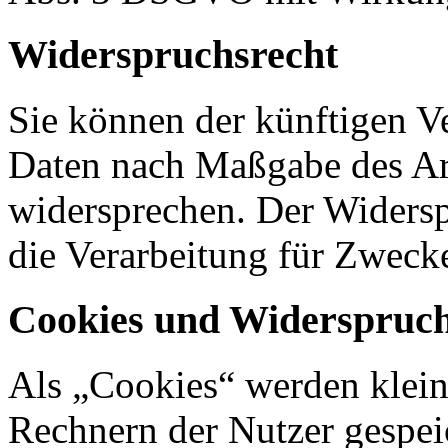
Widerspruchsrecht
Sie können der künftigen Ve
Daten nach Maßgabe des Ar
widersprechen. Der Widers
die Verarbeitung für Zweck
Cookies und Widerspruch
Als „Cookies“ werden kleine
Rechnern der Nutzer gespei