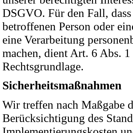
DSGVO. Für den Fall, dass 
betroffenen Person oder ein
eine Verarbeitung personen
machen, dient Art. 6 Abs. 1
Rechtsgrundlage.
Sicherheitsmaßnahmen
Wir treffen nach Maßgabe 
Berücksichtigung des Stand
Implementierungskosten und