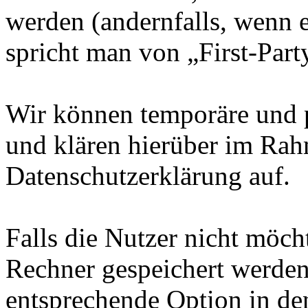
werden (andernfalls, wenn 
spricht man von „First-Part
Wir können temporäre und 
und klären hierüber im Rah
Datenschutzerklärung auf.
Falls die Nutzer nicht möch
Rechner gespeichert werden
entsprechende Option in de