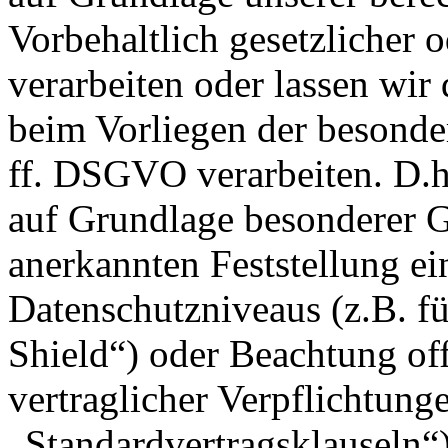
Vorbehaltlich gesetzlicher o
verarbeiten oder lassen wir
beim Vorliegen der besonde
ff. DSGVO verarbeiten. D.h.
auf Grundlage besonderer Ga
anerkannten Feststellung e
Datenschutzniveaus (z.B. f
Shield“) oder Beachtung offi
vertraglicher Verpflichtung
„Standardvertragsklauseln“)