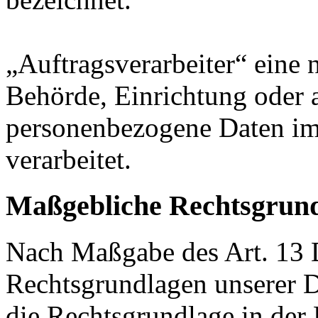
„Auftragsverarbeiter“ eine n
Behörde, Einrichtung oder a
personenbezogene Daten im
verarbeitet.
Maßgebliche Rechtsgrun
Nach Maßgabe des Art. 13 
Rechtsgrundlagen unserer D
die Rechtsgrundlage in der