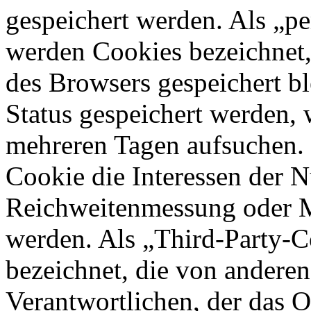
gespeichert werden. Als „pe
werden Cookies bezeichnet,
des Browsers gespeichert bl
Status gespeichert werden, 
mehreren Tagen aufsuchen.
Cookie die Interessen der N
Reichweitenmessung oder 
werden. Als „Third-Party-
bezeichnet, die von andere
Verantwortlichen, der das O