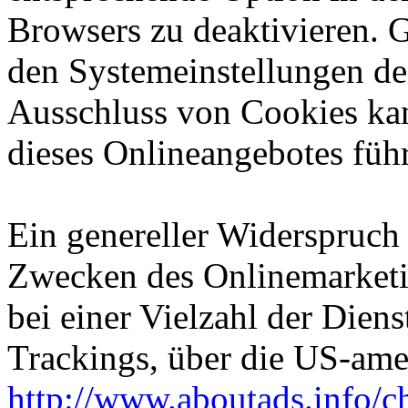
Browsers zu deaktivieren. 
den Systemeinstellungen de
Ausschluss von Cookies ka
dieses Onlineangebotes füh
Ein genereller Widerspruch
Zwecken des Onlinemarketi
bei einer Vielzahl der Diens
Trackings, über die US-ame
http://www.aboutads.info/c