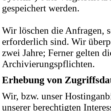
gespeichert werden.
Wir löschen die Anfragen, s
erforderlich sind. Wir überp
zwei Jahre; Ferner gelten di
Archivierungspflichten.
Erhebung von Zugriffsdat
Wir, bzw. unser Hostinganbi
unserer berechtigten Interes