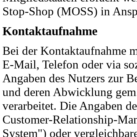
Stop-Shop (MOSS) in Ans
Kontaktaufnahme
Bei der Kontaktaufnahme mi
E-Mail, Telefon oder via so
Angaben des Nutzers zur Be
und deren Abwicklung gem.
verarbeitet. Die Angaben d
Customer-Relationship-M
System") oder vergleichbar