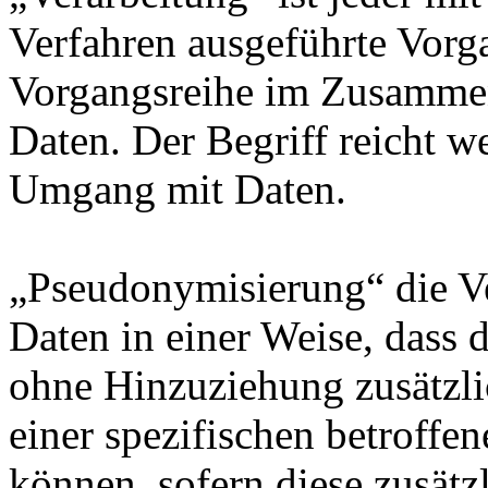
Verfahren ausgeführte Vorg
Vorgangsreihe im Zusamme
Daten. Der Begriff reicht w
Umgang mit Daten.
„Pseudonymisierung“ die V
Daten in einer Weise, dass
ohne Hinzuziehung zusätzli
einer spezifischen betroff
können, sofern diese zusätz