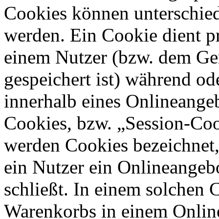
Cookies können unterschied
werden. Ein Cookie dient p
einem Nutzer (bzw. dem Ge
gespeichert ist) während o
innerhalb eines Onlineangeb
Cookies, bzw. „Session-Coo
werden Cookies bezeichnet,
ein Nutzer ein Onlineangeb
schließt. In einem solchen 
Warenkorbs in einem Online