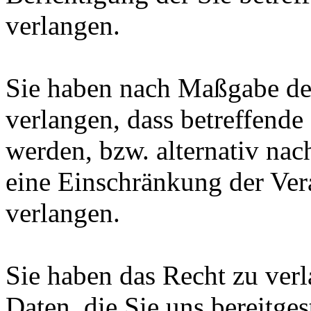
verlangen.
Sie haben nach Maßgabe de
verlangen, dass betreffende
werden, bzw. alternativ n
eine Einschränkung der Ver
verlangen.
Sie haben das Recht zu verl
Daten, die Sie uns bereitge