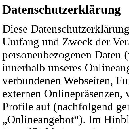
Datenschutzerklärung
Diese Datenschutzerklärung 
Umfang und Zweck der Ver
personenbezogenen Daten (
innerhalb unseres Onlinean
verbundenen Webseiten, Fu
externen Onlinepräsenzen, 
Profile auf (nachfolgend g
„Onlineangebot“). Im Hinbl