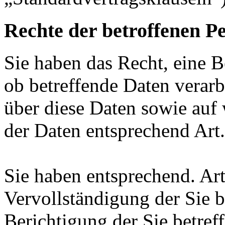
Rechte der betroffenen P
Sie haben das Recht, eine B
ob betreffende Daten verar
über diese Daten sowie auf
der Daten entsprechend Ar
Sie haben entsprechend. Ar
Vervollständigung der Sie b
Berichtigung der Sie betref