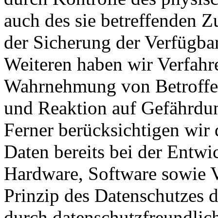
auch des sie betreffenden Z
der Sicherung der Verfügba
Weiteren haben wir Verfahre
Wahrnehmung von Betroffe
und Reaktion auf Gefährdun
Ferner berücksichtigen wir
Daten bereits bei der Entw
Hardware, Software sowie 
Prinzip des Datenschutzes 
durch datenschutzfreundlich