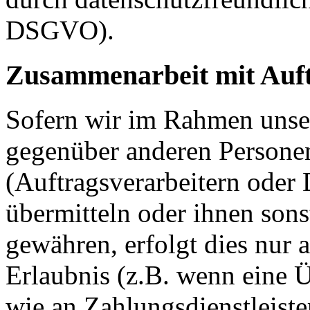
DSGVO).
Zusammenarbeit mit Auft
Sofern wir im Rahmen unse
gegenüber anderen Person
(Auftragsverarbeitern oder D
übermitteln oder ihnen sons
gewähren, erfolgt dies nur 
Erlaubnis (z.B. wenn eine Ü
wie an Zahlungsdienstleister