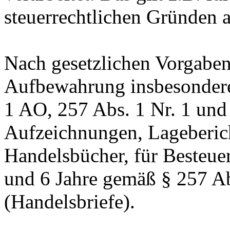
steuerrechtlichen Gründen 
Nach gesetzlichen Vorgaben 
Aufbewahrung insbesondere
1 AO, 257 Abs. 1 Nr. 1 und
Aufzeichnungen, Lageberic
Handelsbücher, für Besteuer
und 6 Jahre gemäß § 257 Ab
(Handelsbriefe).