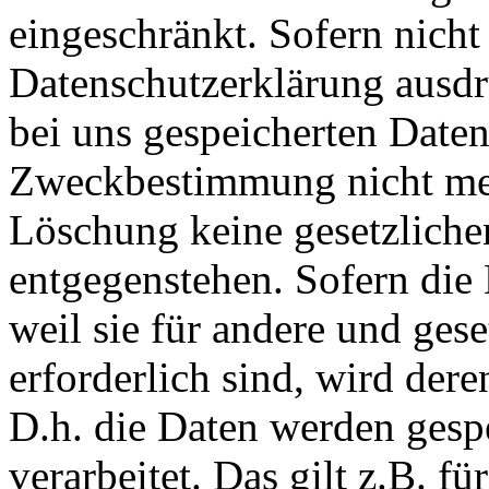
eingeschränkt. Sofern nich
Datenschutzerklärung ausdr
bei uns gespeicherten Daten 
Zweckbestimmung nicht mehr
Löschung keine gesetzlich
entgegenstehen. Sofern die 
weil sie für andere und ges
erforderlich sind, wird der
D.h. die Daten werden gesp
verarbeitet. Das gilt z.B. fü