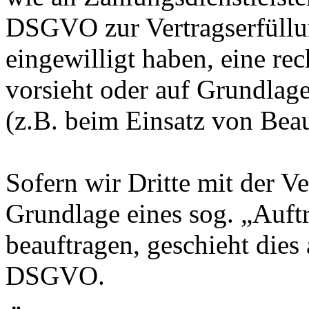
DSGVO zur Vertragserfüllung
eingewilligt haben, eine rec
vorsieht oder auf Grundlage
(z.B. beim Einsatz von Beau
Sofern wir Dritte mit der V
Grundlage eines sog. „Auft
beauftragen, geschieht dies
DSGVO.