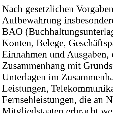
Nach gesetzlichen Vorgaben 
Aufbewahrung insbesondere
BAO (Buchhaltungsunterla
Konten, Belege, Geschäftspa
Einnahmen und Ausgaben, et
Zusammenhang mit Grundstü
Unterlagen im Zusammenhan
Leistungen, Telekommunika
Fernsehleistungen, die an 
Mitgliedstaaten erbracht w