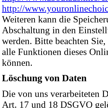
http://www.youronlinechoi
Weiteren kann die Speicher
Abschaltung in den Einstel
werden. Bitte beachten Sie,
alle Funktionen dieses Onl
können.
Löschung von Daten
Die von uns verarbeiteten
Art. 17 und 18 DSGVO gelös