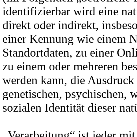
identifizierbar wird eine na
direkt oder indirekt, insbe
einer Kennung wie einem 
Standortdaten, zu einer On
zu einem oder mehreren bes
werden kann, die Ausdruck 
genetischen, psychischen, wi
sozialen Identität dieser na
„Verarbeitung“ ist jeder mit