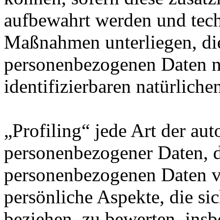
aufbewahrt werden und tech
Maßnahmen unterliegen, die
personenbezogenen Daten nic
identifizierbaren natürlich
„Profiling“ jede Art der au
personenbezogener Daten, di
personenbezogenen Daten 
persönliche Aspekte, die sic
beziehen, zu bewerten, ins