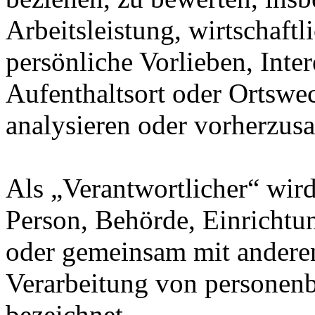
Arbeitsleistung, wirtschaft
persönliche Vorlieben, Inter
Aufenthaltsort oder Ortswec
analysieren oder vorherzus
Als „Verantwortlicher“ wird 
Person, Behörde, Einrichtung
oder gemeinsam mit anderen
Verarbeitung von personenb
bezeichnet.