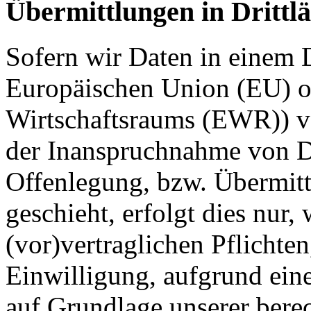
Übermittlungen in Drittl
Sofern wir Daten in einem D
Europäischen Union (EU) o
Wirtschaftsraums (EWR)) v
der Inanspruchnahme von Di
Offenlegung, bzw. Übermitt
geschieht, erfolgt dies nur,
(vor)vertraglichen Pflichten
Einwilligung, aufgrund eine
auf Grundlage unserer berec